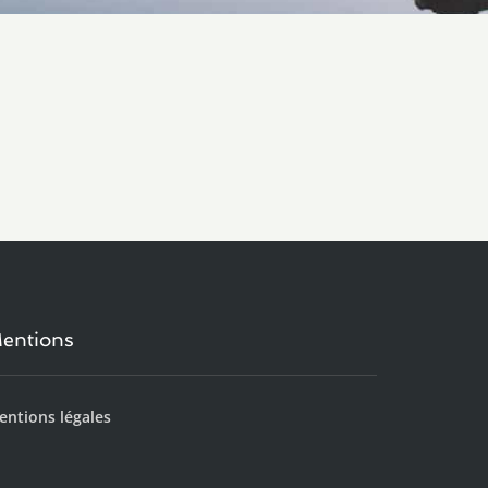
entions
entions légales