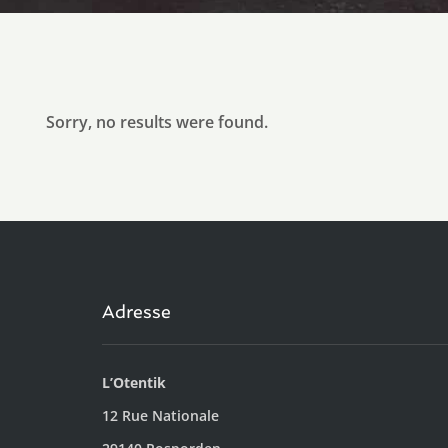
Sorry, no results were found.
Adresse
L’Otentik
12 Rue Nationale