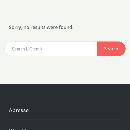
Sorry, no results were found.
Search
Adresse