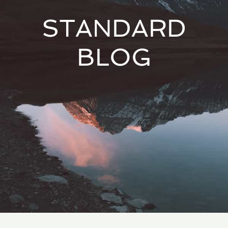
STANDARD
BLOG