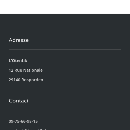
Adresse
L’Otentik
12 Rue Nationale
29140 Rosporden
Contact
09-75-66-98-15