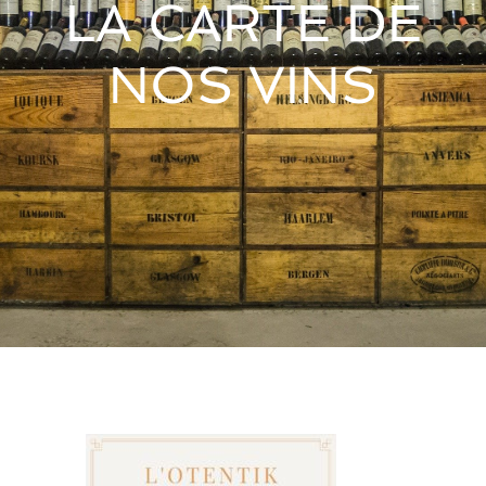
LA CARTE DE
NOS VINS